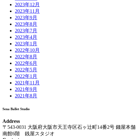
2023年12月
2023年11月
2023年9月
2023年8月
2023年7月
2023年4月
2023年1月
2022年10月
2022年8月
2022年6月
2022年5月
2022年1月
2021年11月
2021年9月
2021年8月
Sena Ballet Studio
Address
〒543-0031 大阪府大阪市天王寺区石ヶ辻町14番2号 錢屋本舗
南館6階 銭屋スタジオ