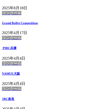
2025年8月18日
コンクール
Grand Ballet Competition
2025年4月17日
コンクール
PIBC兵庫
2025年4月4日
コンクール
NAMUE大阪
2025年4月4日
コンクール
JBC奈良
2025年4月4日