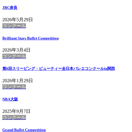
JBC奈良
2026年5月29日
コンクール
Brilliant Stars Ballet Competition
2026年3月4日
コンクール
第6回スリーピング・ビューティー全日本バレエコンクールin関西
2026年1月29日
コンクール
NBA大阪
2025年9月7日
コンクール
Grand Ballet Competition