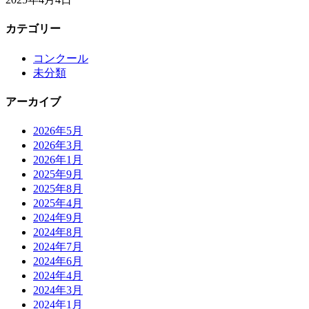
カテゴリー
コンクール
未分類
アーカイブ
2026年5月
2026年3月
2026年1月
2025年9月
2025年8月
2025年4月
2024年9月
2024年8月
2024年7月
2024年6月
2024年4月
2024年3月
2024年1月