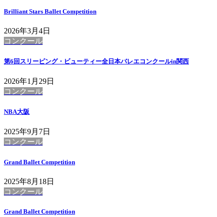
Brilliant Stars Ballet Competition
2026年3月4日
コンクール
第6回スリーピング・ビューティー全日本バレエコンクールin関西
2026年1月29日
コンクール
NBA大阪
2025年9月7日
コンクール
Grand Ballet Competition
2025年8月18日
コンクール
Grand Ballet Competition