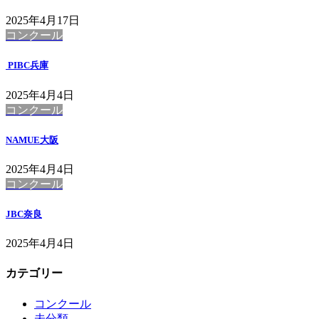
2025年4月17日
コンクール
PIBC兵庫
2025年4月4日
コンクール
NAMUE大阪
2025年4月4日
コンクール
JBC奈良
2025年4月4日
カテゴリー
コンクール
未分類