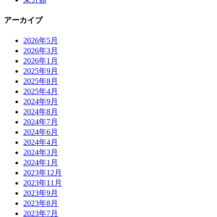
アーカイブ
2026年5月
2026年3月
2026年1月
2025年9月
2025年8月
2025年4月
2024年9月
2024年8月
2024年7月
2024年6月
2024年4月
2024年3月
2024年1月
2023年12月
2023年11月
2023年9月
2023年8月
2023年7月