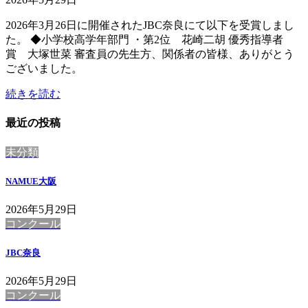
2026年3月26日に開催されたJBC奈良にて以下を受賞しまし
た。 ◆小学校高学年部門 ・第2位 花崎二胡 優秀指導者
賞 大塚世菜 審査員の先生方、関係者の皆様、ありがとう
ございました。
続きを読む
最近の投稿
未分類
NAMUE大阪
2026年5月29日
コンクール
JBC奈良
2026年5月29日
コンクール