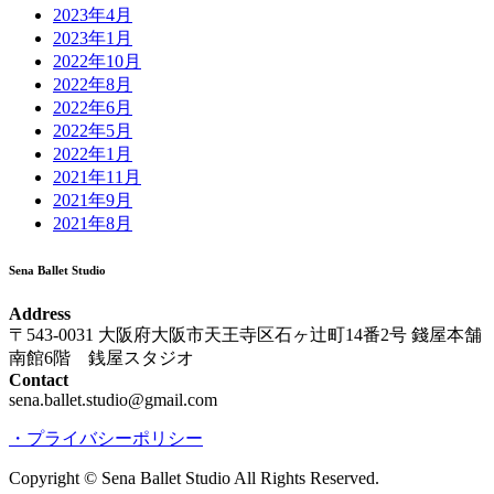
2023年4月
2023年1月
2022年10月
2022年8月
2022年6月
2022年5月
2022年1月
2021年11月
2021年9月
2021年8月
Sena Ballet Studio
Address
〒543-0031 大阪府大阪市天王寺区石ヶ辻町14番2号 錢屋本舗
南館6階 銭屋スタジオ
Contact
sena.ballet.studio@gmail.com
・プライバシーポリシー
Copyright © Sena Ballet Studio All Rights Reserved.