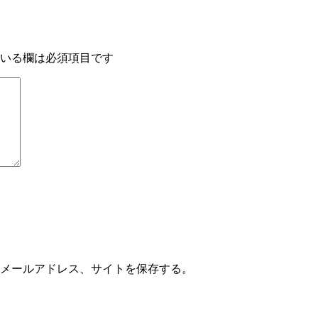
いる欄は必須項目です
メールアドレス、サイトを保存する。